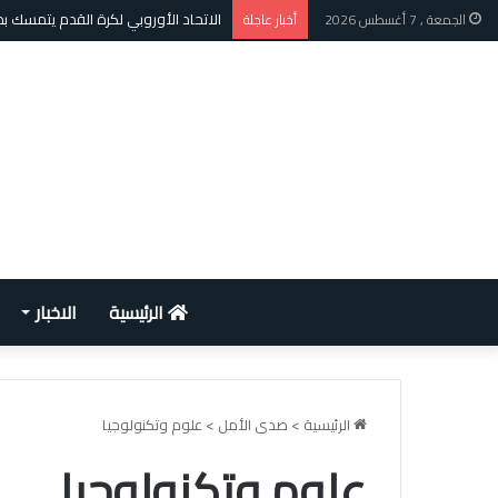
الاتحاد الأوروبي لكرة القدم يتمسك 
الجمعة , 7 أغسطس 2026
أخبار عاجلة
الرئيسية
الاخبار
الرئيسية
>
صدى الأمل
>
علوم وتكنولوجيا
علوم وتكنولوجيا