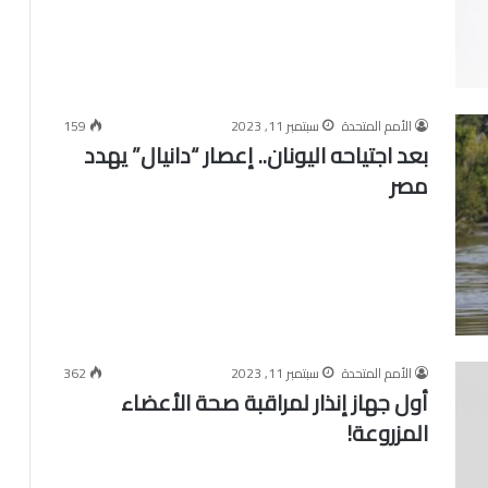
الأمم المتحدة
سبتمبر 11, 2023
159
بعد اجتياحه اليونان.. إعصار “دانيال” يهدد
مصر
الأمم المتحدة
سبتمبر 11, 2023
362
أول جهاز إنذار لمراقبة صحة الأعضاء
المزروعة!