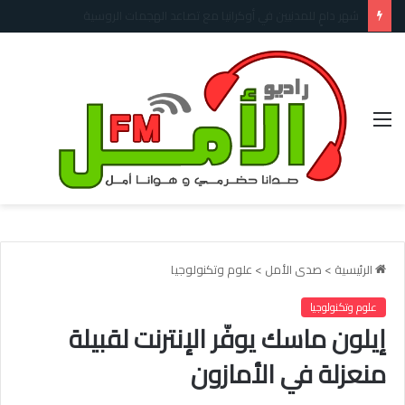
الأمم المتحدة: الأسر الأفغانية تطالب بفرص للعمل لا بالمساعدات، والأزمة الإنسانية تتفاقم
القائمة
الرئيسية
>
صدى الأمل
>
علوم وتكنولوجيا
علوم وتكنولوجيا
إيلون ماسك يوفّر الإنترنت لقبيلة
منعزلة في الأمازون