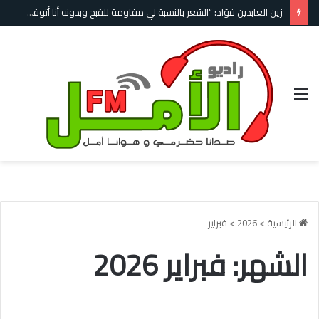
زين العابدين فؤاد: “الشعر بالنسبة لي مقاومة للقبح وبدونه أنا أتوقف عن الحياة”
القائمة
الرئيسية
>
2026
>
فبراير
الشهر:
فبراير 2026