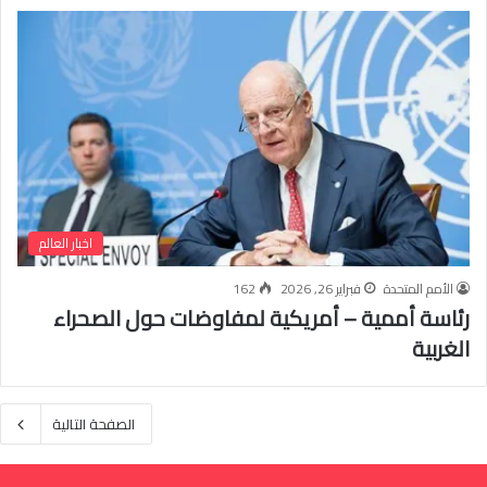
اخبار العالم
الأمم المتحدة
فبراير 26, 2026
162
رئاسة أممية – أمريكية لمفاوضات حول الصحراء
الغربية
الصفحة التالية