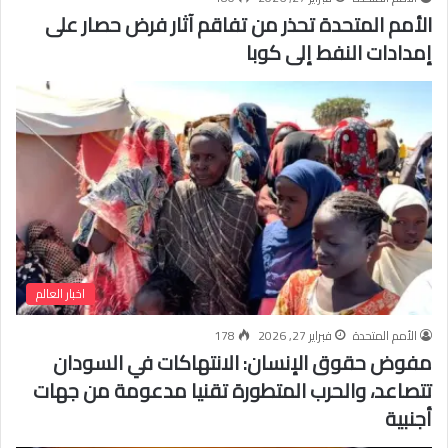
الأمم المتحدة تحذر من تفاقم آثار فرض حصار على
إمدادات النفط إلى كوبا
اخبار العالم
الأمم المتحدة
فبراير 27, 2026
178
مفوض حقوق الإنسان: الانتهاكات في السودان
تتصاعد، والحرب المتطورة تقنيا مدعومة من جهات
أجنبية