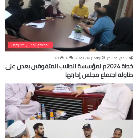
المجتمع المدني بحضرموت
شادي بوعسكر
نوفمبر 30, 2023
0
163
خطة 2024م لمؤسسة الطلاب المتفوقين بعدن على
طاولة اجتماع مجلس إدارتها