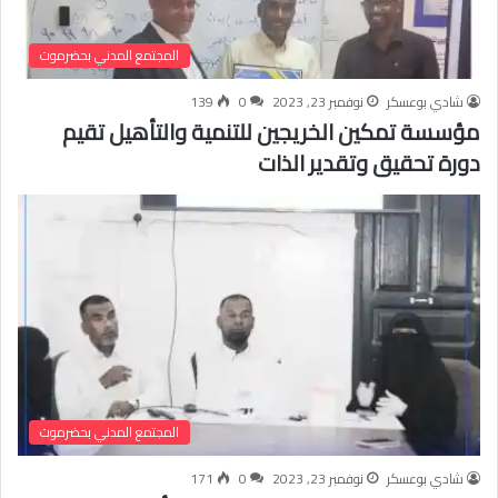
المجتمع المدني بحضرموت
شادي بوعسكر
نوفمبر 23, 2023
0
139
مؤسسة تمكين الخريجين للتنمية والتأهيل تقيم
دورة تحقيق وتقدير الذات
المجتمع المدني بحضرموت
شادي بوعسكر
نوفمبر 23, 2023
0
171