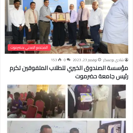
المجتمع المدني بحضرموت
شادي بوعسكر
نوفمبر 23, 2023
0
153
مؤسسة الصندوق الخيري للطلاب المتفوقين تكرم
رئيس جامعة حضرموت