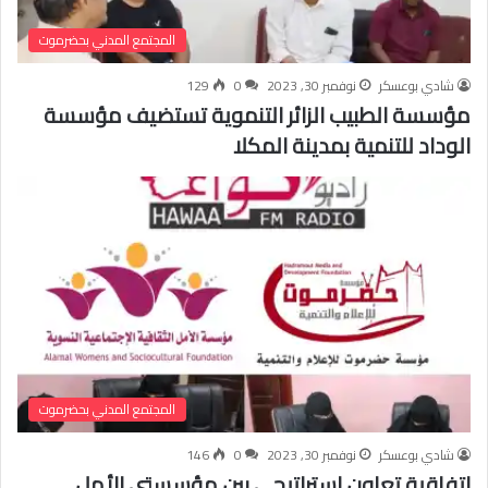
المجتمع المدني بحضرموت
شادي بوعسكر
نوفمبر 30, 2023
0
129
مؤسسة الطبيب الزائر التنموية تستضيف مؤسسة
الوداد للتنمية بمدينة المكلا
المجتمع المدني بحضرموت
شادي بوعسكر
نوفمبر 30, 2023
0
146
اتفاقية تعاون استراتيجي بين مؤسستي الأمل