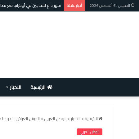
الأمم المتحدة: الأسر الأفغانية تطالب
الخميس , 6 أغسطس 2026
أخبار عاجلة
الرئيسية
الاخبار
الرئيسية
>
الاخبار
>
الوطن العربي
>
الجيش العراقي: حدودنا م
الوطن العربي