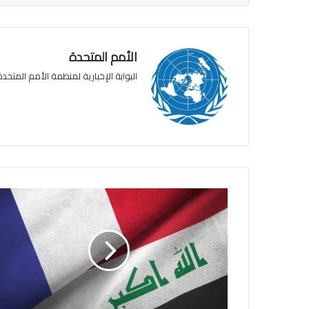
الأمم المتحدة
البوابة الإخبارية لمنظمة الأمم المتحدة