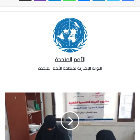
الأمم المتحدة
البوابة الإخبارية لمنظمة الأمم المتحدة