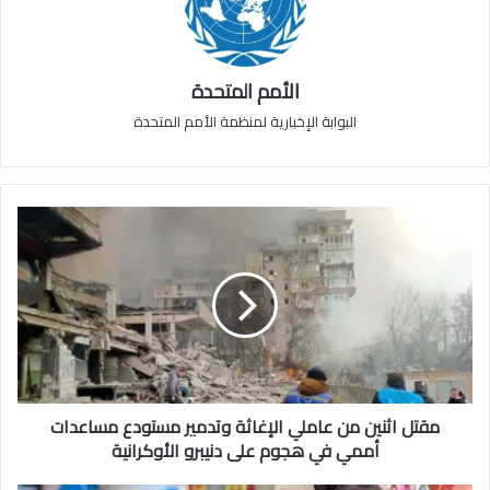
الأمم المتحدة
البوابة الإخبارية لمنظمة الأمم المتحدة
مقتل اثنين من عاملي الإغاثة وتدمير مستودع مساعدات
أممي في هجوم على دنيبرو الأوكرانية