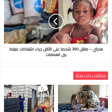
هايتي – مقتل 390 شخصا على الأقل جراء اشتباكات عنيفة
بين العصابات
مقالات ذات صلة