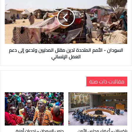
السودان - الأمم المتحدة تدين مقتل المدنيين وتدعو إلى دعم
العمل الإنساني
مقالات ذات صلة
باكستان – أعضاء مجلس الأمن
جنوب السودان – تحديات أمنية