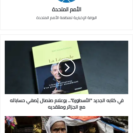
الأمم المتحدة
البوابة الإخبارية لمنظمة الأمم المتحدة
في كتابه الجديد "الأسطورة"... بوعلام صنصال يُصفي حساباته
مع الجزائر ومنتقديه