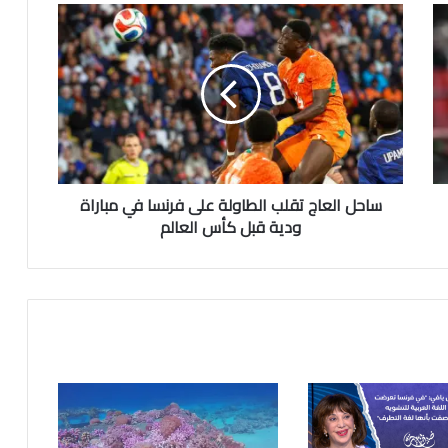
ساحل العاج تقلب الطاولة على فرنسا في مباراة
ودية قبل كأس العالم