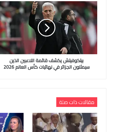
بيتكوفيتش يكشف قائمة اللاعبين الذين
سيمثلون الجزائر في نهائيات كأس العالم 2026
مقالات ذات صلة