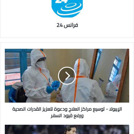
فرانس 24
الإيبولا - توسيع مراكز العلاج ودعوة لتعزيز القدرات الصحية
ورفع قيود السفر