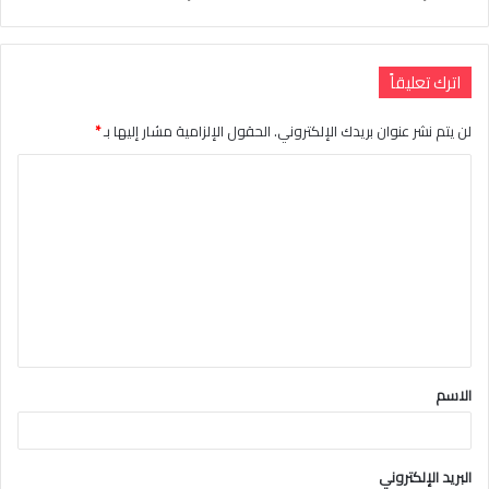
اترك تعليقاً
لن يتم نشر عنوان بريدك الإلكتروني.
الحقول الإلزامية مشار إليها بـ
*
ا
ل
ت
ع
ل
ي
ق
الاسم
*
البريد الإلكتروني