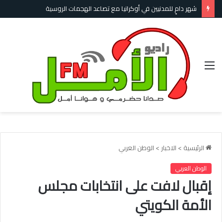
شهر دامٍ للمدنيين في أوكرانيا مع تصاعد الهجمات الروسية
القائمة
الرئيسية
>
الاخبار
>
الوطن العربي
الوطن العربي
إقبال لافت على انتخابات مجلس
الأمة الكويتي