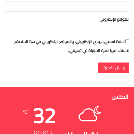
الموقع الإلكتروني
احفظ اسمي، بريدي الإلكتروني، والموقع الإلكتروني في هذا المتصفح
لاستخدامها المرة المقبلة في تعليقي.
الطقس
32
℃
32º - 30º