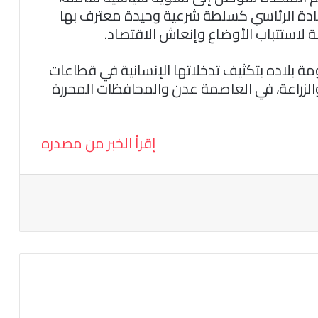
يادة الرئاسي كسلطة شرعية وحيدة معترف بها
 لاستتباب الأوضاع وإنعاش الاقتصاد.
مة بلاده بتكثيف تدخلاتها الإنسانية في قطاعات
 والزراعة، في العاصمة عدن والمحافظات المحررة
إقرأ الخبر من مصدره