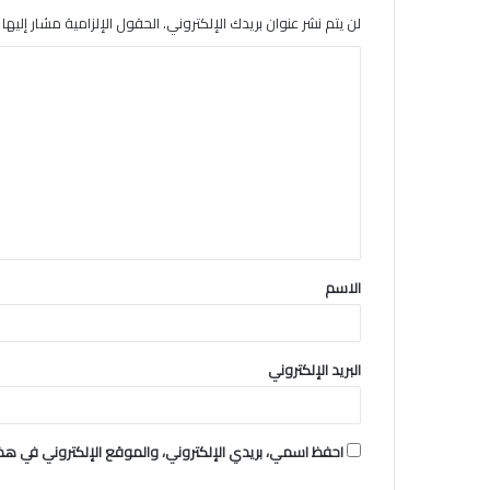
لن يتم نشر عنوان بريدك الإلكتروني.
الحقول الإلزامية مشار إليها ب
ا
ل
ت
ع
ل
ي
ق
الاسم
*
البريد الإلكتروني
احفظ اسمي، بريدي الإلكتروني، والموقع الإلكتروني في هذا