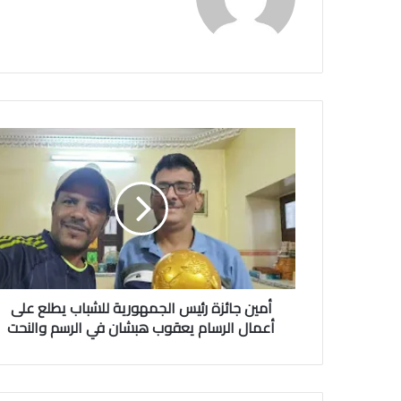
أمين جائزة رئيس الجمهورية للشباب يطلع على
أعمال الرسام يعقوب هبشان في الرسم والنحت