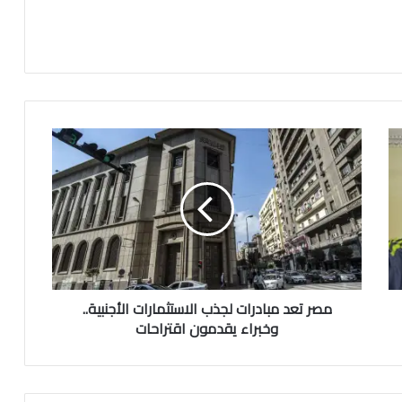
مصر تعد مبادرات لجذب الاستثمارات الأجنبية..
وخبراء يقدمون اقتراحات