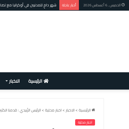
الأمم المتحدة: الأسر الأفغانية تطالب
الخميس , 6 أغسطس 2026
أخبار عاجلة
الرئيسية
الاخبار
الرئيسية
>
الاخبار
>
اخبار محلية
>
الرئيس الزُبيدي : قدمنا ال
اخبار محلية