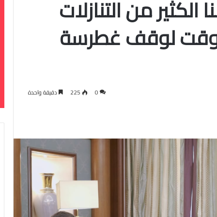
ا الكثير من التنازلات
الوقت لوقف غطرسة
0
225
دقيقة واحدة