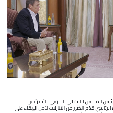
رئيس المجلس الانتقالي الجنوبي، نائب رئيس
رئاسي قدّم الكثير من التنازلات لأجل الإبقاء على