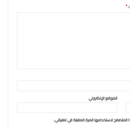
ـ
*
الموقع الإلكتروني
 المتصفح لاستخدامها المرة المقبلة في تعليقي.