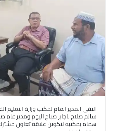
التقى المدير العام لمكتب وزارة التعليم 
سالم صلاح باجابر صباح اليوم ومدير عام ص
همام بمكتبه لتكوين علاقة تعاون مشترك 