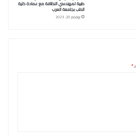
طبية لمهندسي النظافة مع عمادة كلية
الطب بجامعة العرب
نوفمبر 20, 2023
ـ
*