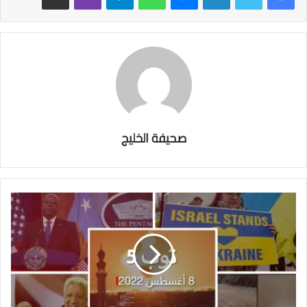
صحيفة الخليج