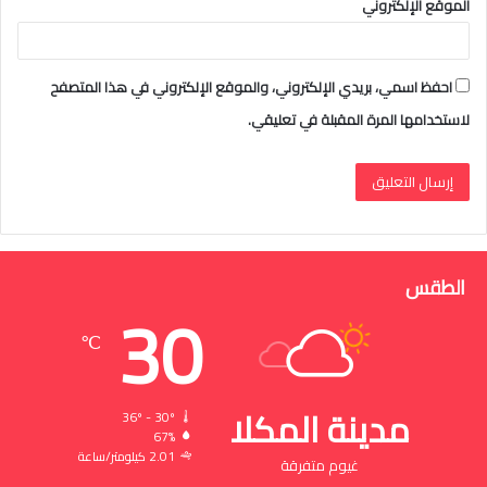
الموقع الإلكتروني
احفظ اسمي، بريدي الإلكتروني، والموقع الإلكتروني في هذا المتصفح
لاستخدامها المرة المقبلة في تعليقي.
الطقس
30
℃
مدينة المكلا
36º - 30º
67%
2.01 كيلومتر/ساعة
غيوم متفرقة