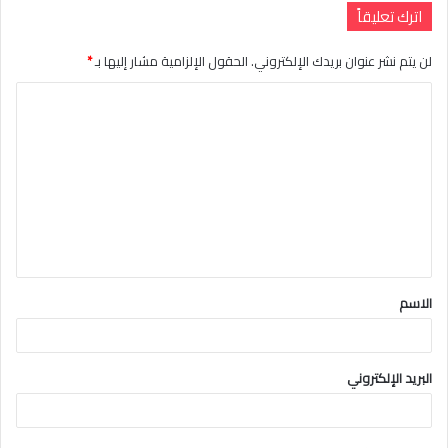
اترك تعليقاً
لن يتم نشر عنوان بريدك الإلكتروني.
الحقول الإلزامية مشار إليها بـ
*
ا
ل
ت
ع
ل
ي
ق
الاسم
*
البريد الإلكتروني