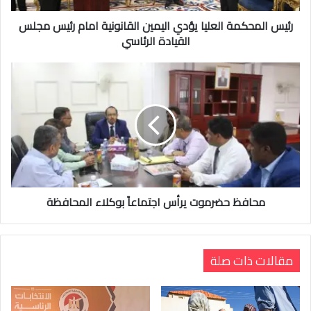
رئيس المحكمة العليا يؤدي اليمين القانونية امام رئيس مجلس
القيادة الرئاسي
محافظ حضرموت يرأس اجتماعاً بوكلاء المحافظة
مقالات ذات صلة