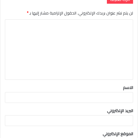
لن يتم نشر عنوان بريدك الإلكتروني.
الحقول الإلزامية مشار إليها بـ
*
ا
ل
ت
ع
ل
ي
ق
الاسم
*
البريد الإلكتروني
الموقع الإلكتروني