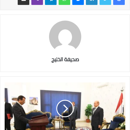
صحيفة الخليج