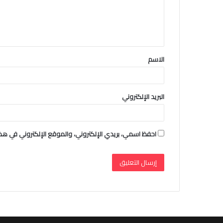
ع
ل
ي
ق
الاسم
*
البريد الإلكتروني
احفظ اسمي، بريدي الإلكتروني، والموقع الإلكتروني في هذا