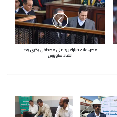
مصر.. علاء مبارك يرد على مصطفى بكري بعد
انتقاد ساويرس