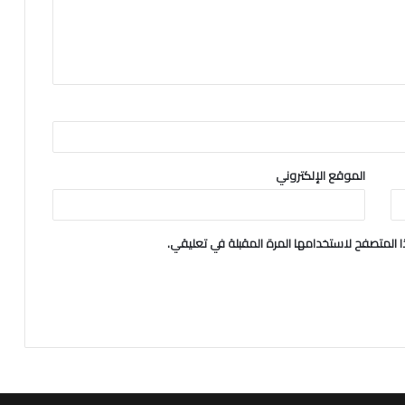
الموقع الإلكتروني
 المتصفح لاستخدامها المرة المقبلة في تعليقي.