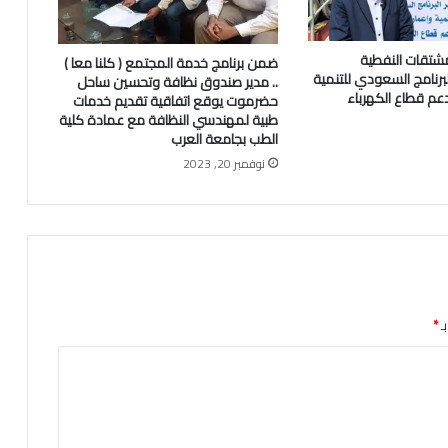
شتقات النفطية
ضمن برنامج خدمة المجتمع ( كلنا معا )
رنامج السعودي للتنمية
.. مدير صندوق نظافة وتحسين ساحل
دعم قطاع الكهرباء
حضرموت يوقع اتفاقية تقديم خدمات
طبية لمهندسي النظافة مع عمادة كلية
الطب بجامعة العرب
نوفمبر 20, 2023
ـ
*