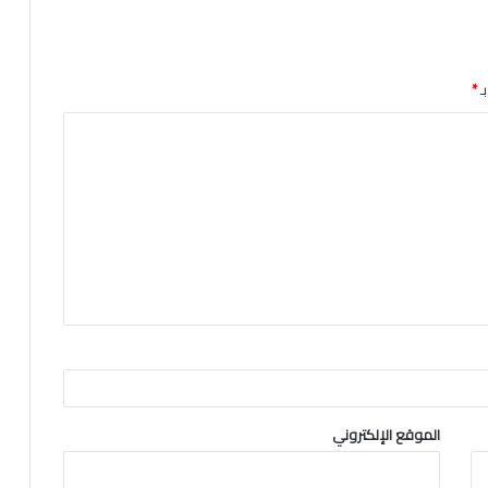
ـ
*
الموقع الإلكتروني