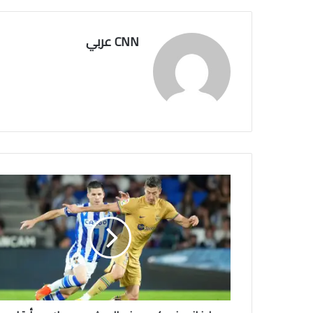
CNN عربي