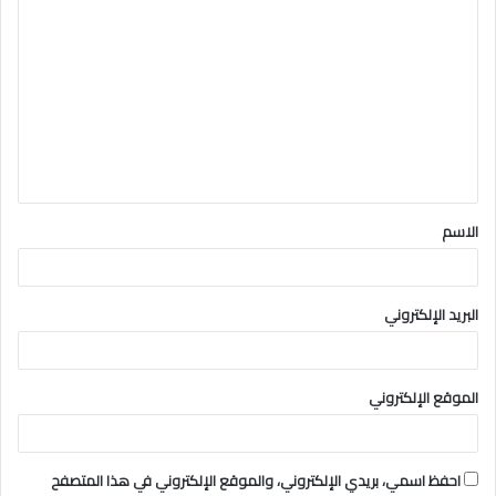
ا
ل
ت
ع
ل
ي
ق
الاسم
*
البريد الإلكتروني
الموقع الإلكتروني
احفظ اسمي، بريدي الإلكتروني، والموقع الإلكتروني في هذا المتصفح