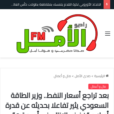
الاتحاد الأوروبي لكرة القدم يتمسك بمقاطعة بطولات كأس العالم ويطالب الفيفا بضمانات لاستعادة الثقة
القائمة
الرئيسية
>
صدى الأمل
>
مال و أعمال
مال و أعمال
بعد تراجع أسعار النفط.. وزير الطاقة
السعودي يثير تفاعلا بحديثه عن قدرة