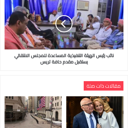
نائب رئيس الهيئة التنفيذية المساعدة للمجلس الانتقالي
يستقبل مقدم حافة تريس
مقالات ذات صلة