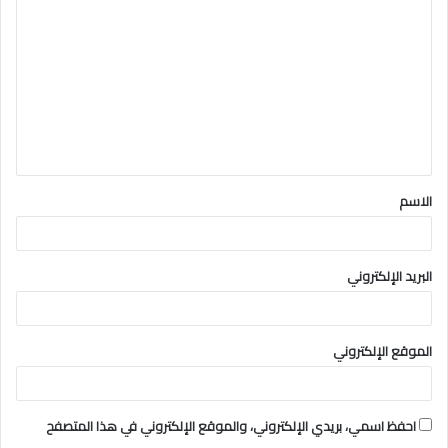
ل
ت
ع
ل
ي
ق
الاسم
*
البريد الإلكتروني
الموقع الإلكتروني
احفظ اسمي، بريدي الإلكتروني، والموقع الإلكتروني في هذا المتصفح