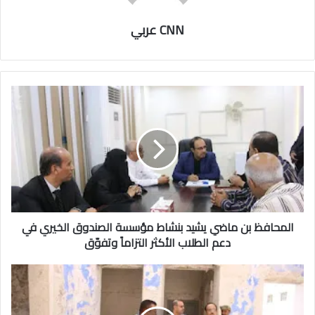
CNN عربي
المحافظ بن ماضي يشيد بنشاط مؤسسة الصندوق الخيري في
دعم الطلاب الأكثر التزاماً وتفوّق