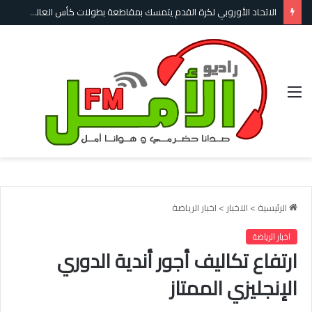
الاتحاد الأوروبي لكرة القدم يتمسك بمقاطعة بطولات كأس العالم ويطالب الفيفا بضمانات لاستعادة الثقة
القائمة
الرئيسية
>
الاخبار
>
اخبار الرياضة
اخبار الرياضة
ارتفاع تكاليف أجور أندية الدوري
الإنجليزي الممتاز