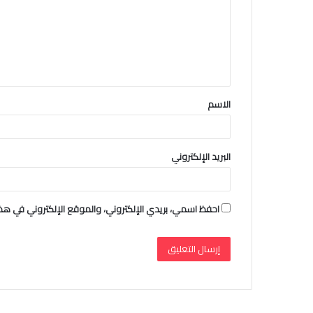
ت
ع
ل
ي
ق
الاسم
*
البريد الإلكتروني
احفظ اسمي، بريدي الإلكتروني، والموقع الإلكتروني في هذا