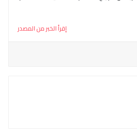
إقرأ الخبر من المصدر