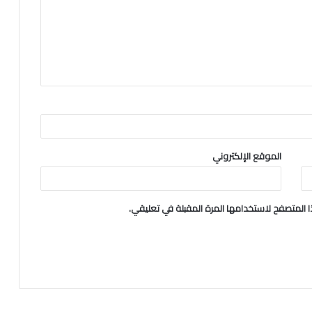
الموقع الإلكتروني
 المتصفح لاستخدامها المرة المقبلة في تعليقي.