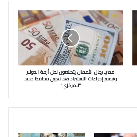
مصر.. رجال الأعمال يتطلعون لحل أزمة الدولار
وتيسير إجراءات الاستيراد بعد تعيين محافظ جديد
"للمركزي"