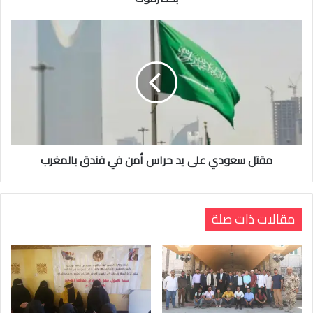
مقتل سعودي على يد حراس أمن في فندق بالمغرب
مقالات ذات صلة