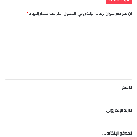
لن يتم نشر عنوان بريدك الإلكتروني.
الحقول الإلزامية مشار إليها بـ
*
ا
ل
ت
ع
ل
ي
ق
الاسم
*
البريد الإلكتروني
الموقع الإلكتروني