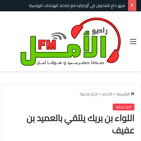
شهر دامٍ للمدنيين في أوكرانيا مع تصاعد الهجمات الروسية
القائمة
الرئيسية
>
الاخبار
>
اخبار محلية
اخبار محلية
اللواء بن بريك يلتقي بالعميد بن
عفيف