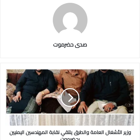
صدى حضرموت
وزير الأشغال العامة والطرق يلتقي نقابة المهندسين اليمنيين
بحضرموت