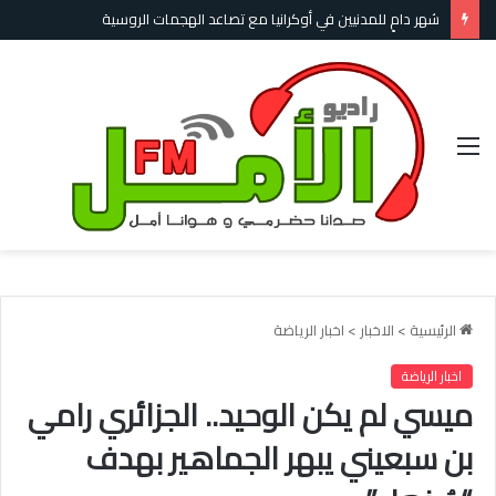
شهر دامٍ للمدنيين في أوكرانيا مع تصاعد الهجمات الروسية
القائمة
الرئيسية
>
الاخبار
>
اخبار الرياضة
اخبار الرياضة
ميسي لم يكن الوحيد.. الجزائري رامي
بن سبعيني يبهر الجماهير بهدف