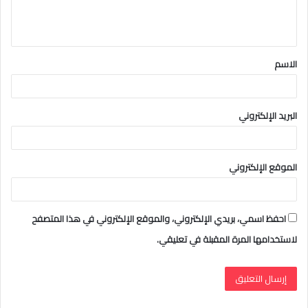
ل
ي
ق
الاسم
*
البريد الإلكتروني
الموقع الإلكتروني
احفظ اسمي، بريدي الإلكتروني، والموقع الإلكتروني في هذا المتصفح
لاستخدامها المرة المقبلة في تعليقي.