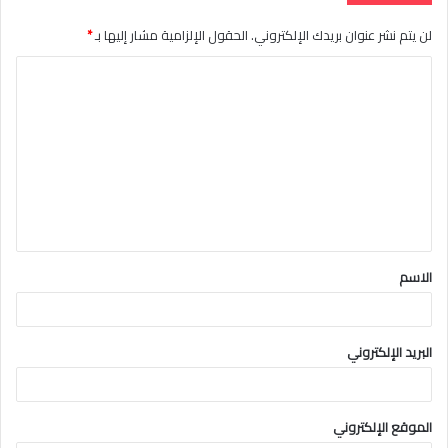
لن يتم نشر عنوان بريدك الإلكتروني.
الحقول الإلزامية مشار إليها بـ
*
ا
ل
ت
ع
ل
ي
ق
الاسم
*
البريد الإلكتروني
الموقع الإلكتروني