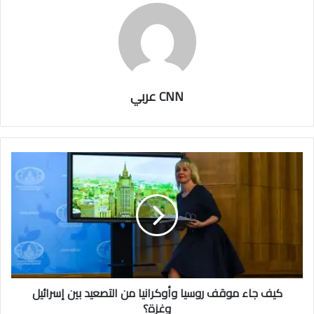
CNN عربي
كيف جاء موقف روسيا وأوكرانيا من التصعيد بين إسرائيل
وغزة؟