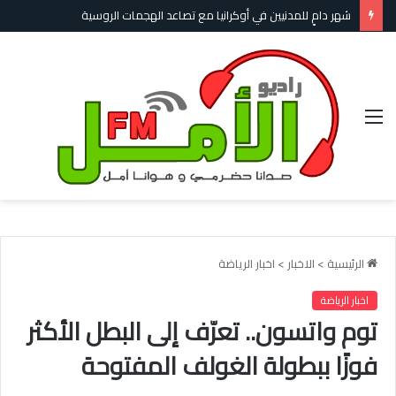
شهر دامٍ للمدنيين في أوكرانيا مع تصاعد الهجمات الروسية
القائمة
الرئيسية
>
الاخبار
>
اخبار الرياضة
اخبار الرياضة
توم واتسون.. تعرّف إلى البطل الأكثر
فوزًا ببطولة الغولف المفتوحة