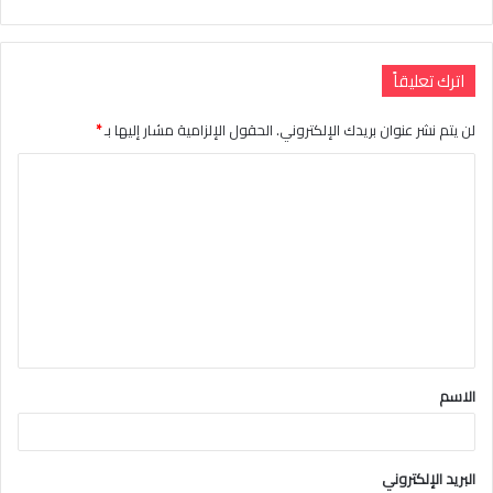
اترك تعليقاً
لن يتم نشر عنوان بريدك الإلكتروني.
الحقول الإلزامية مشار إليها بـ
*
ا
ل
ت
ع
ل
ي
ق
الاسم
*
البريد الإلكتروني