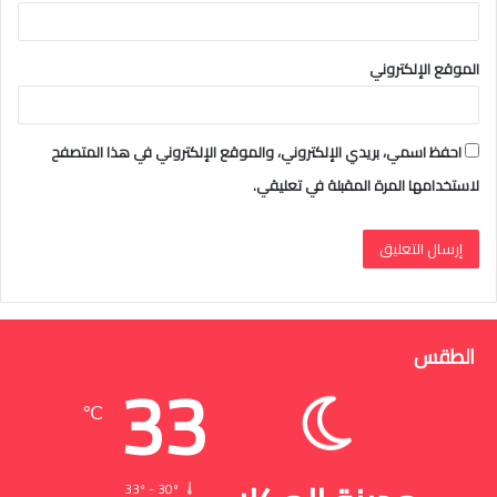
الموقع الإلكتروني
احفظ اسمي، بريدي الإلكتروني، والموقع الإلكتروني في هذا المتصفح
لاستخدامها المرة المقبلة في تعليقي.
الطقس
33
℃
33º - 30º