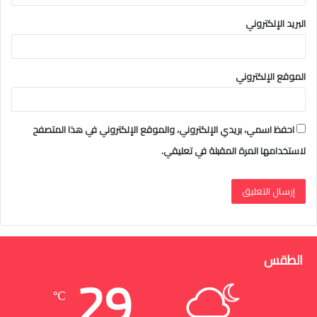
البريد الإلكتروني
الموقع الإلكتروني
احفظ اسمي، بريدي الإلكتروني، والموقع الإلكتروني في هذا المتصفح
لاستخدامها المرة المقبلة في تعليقي.
الطقس
29
℃