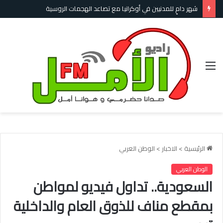
شهر دامٍ للمدنيين في أوكرانيا مع تصاعد الهجمات الروسية
القائمة
الرئيسية
>
الاخبار
>
الوطن العربي
الوطن العربي
السعودية.. تداول فيديو لمواطن
بمقطع مناف للذوق العام والداخلية