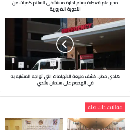
مدير عام قعطبة يسلم ادارة مستشفى السلام كميات من
الأدوية الضرورية
هادي مطر.. كشف طبيعة الاتهامات التي تواجه المشتبه به
في الهجوم على سلمان رشدي
مقالات ذات صلة