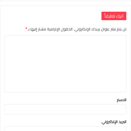
اترك تعليقاً
لن يتم نشر عنوان بريدك الإلكتروني.
الحقول الإلزامية مشار إليها بـ
*
ا
ل
ت
ع
ل
ي
ق
الاسم
*
البريد الإلكتروني