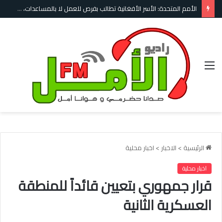
الأمم المتحدة: الأسر الأفغانية تطالب بفرص للعمل لا بالمساعدات، والأزمة الإنسانية تتفاقم
القائمة
الرئيسية
>
الاخبار
>
اخبار محلية
اخبار محلية
قرار جمهوري بتعيين قائداً للمنطقة
العسكرية الثانية