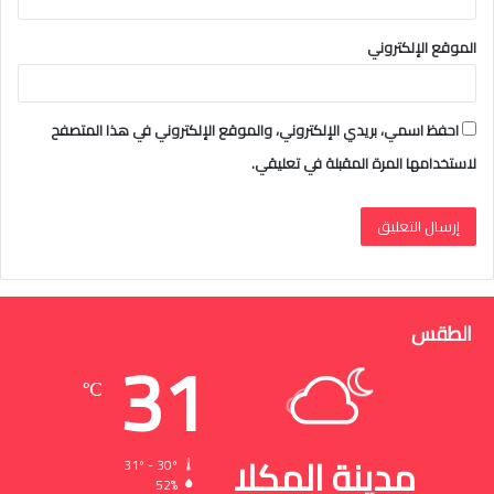
الموقع الإلكتروني
احفظ اسمي، بريدي الإلكتروني، والموقع الإلكتروني في هذا المتصفح
لاستخدامها المرة المقبلة في تعليقي.
الطقس
31
℃
مدينة المكلا
31º - 30º
52%