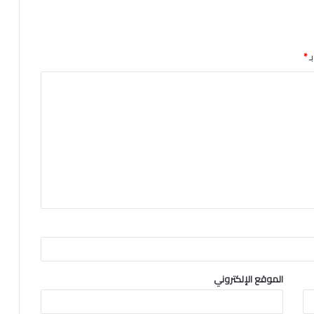
ـ
*
الموقع الإلكتروني