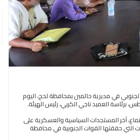
الجنوبي في مديرية حالمين بمحافظة لحج، اليوم
، برئاسة العميد ناجي الكربي، رئيس الهيئة.
اع، آخر المستجدات السياسية والعسكرية على
ات التي حققتها القوات الجنوبية في محافظة