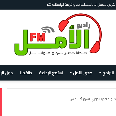
 بفرص للعمل لا بالمساعدات، والأزمة الإنسانية تتفاقم
البرامج
صدى الأمل
استمع للإذاعة
طاقمنا
حول الإ
عقد اجتماعها الدوري لشهر أغسطس