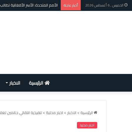
الأمم المتحدة: الأسر الأفغانية تطالب
الخميس , 6 أغسطس 2026
أخبار عاجلة
الرئيسية
الاخبار
الرئيسية
>
الاخبار
>
اخبار محلية
>
تنفيذية انتقالي حالمين ت
اخبار محلية