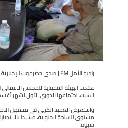
و
ن
ي
ا
راديو الأمل FM | صدى حضرموت الإخبارية
عقدت الهيئة التنفيذية للمجلس الانتقالي 
السبت، اجتماعها الدوري الأول لشهر أغسطس
واستعرض العميد الكربي في مستهل الاجتم
مستوى الساحة الجنوبية، مشيدا بالانتصار
شبوة.