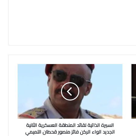
السيرة الذاتية لقائد المنطقة العسكرية الثانية
الجديد الواء الركن فائز منصور قحطان التميمي