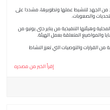
يد من الجهد لتنشيط عملها وتطويرها، مشددا على
تحديات والصعوبات.
محلية وهيئتها التنفيذية من يناير حتى يونيو من
ايا والمواضيع المتعلقة بعمل الهيئة.
ة من القرارات والتوصيات التي تعزز النشاط
إقرأ الخبر من مصدره