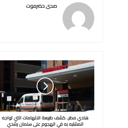
صدى حضرموت
هادي مطر.. كشف طبيعة الاتهامات التي تواجه
المشتبه به في الهجوم على سلمان رشدي