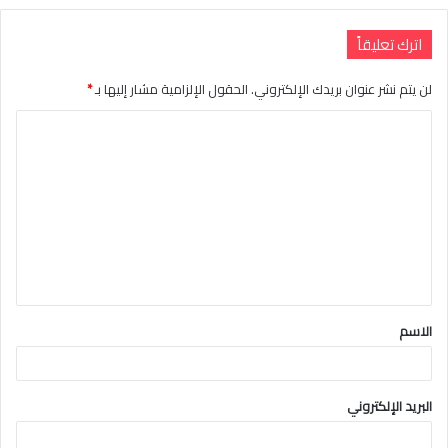
اترك تعليقاً
لن يتم نشر عنوان بريدك الإلكتروني.
الحقول الإلزامية مشار إليها بـ
*
ا
ل
ت
ع
ل
ي
ق
الاسم
*
البريد الإلكتروني