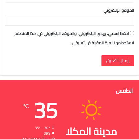
الموقع الإلكتروني
احفظ اسمي، بريدي الإلكتروني، والموقع الإلكتروني في هذا المتصفح
لاستخدامها المرة المقبلة في تعليقي.
الطقس
35
℃
مدينة المكلا
35º - 30º
39%