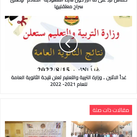
سراح معتقليها
غداً الاثنين .. وزارة التربية والتعليم تعلن نتيجة الثانوية العامة
للعام 2021- 2022
مقالات ذات صلة