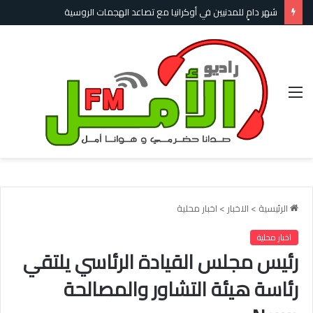
شهر دامٍ للمدنيين في أوكرانيا مع تصاعد الهجمات الروسية
القائمة
الرئيسية
>
الاخبار
>
اخبار محلية
اخبار محلية
رئيس مجلس القيادة الرئاسي يلتقي
رئاسة هيئة التشاور والمصالحة