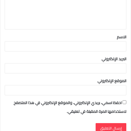
ع
ل
ي
ق
الاسم
*
البريد الإلكتروني
الموقع الإلكتروني
احفظ اسمي، بريدي الإلكتروني، والموقع الإلكتروني في هذا المتصفح
لاستخدامها المرة المقبلة في تعليقي.