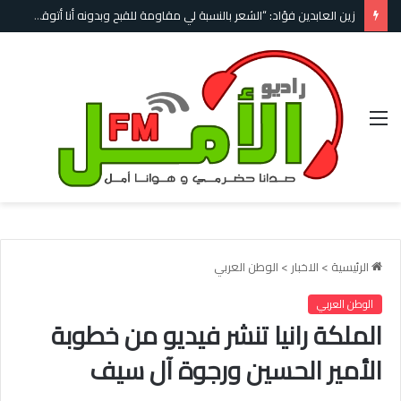
“انتهى الأمر”… شهادة مدلّك مارادونا تكشف أسرار الأيام الأخيرة لأسطورة الكرة الأرجنتينية
القائمة
الرئيسية
>
الاخبار
>
الوطن العربي
الوطن العربي
الملكة رانيا تنشر فيديو من خطوبة
الأمير الحسين ورجوة آل سيف